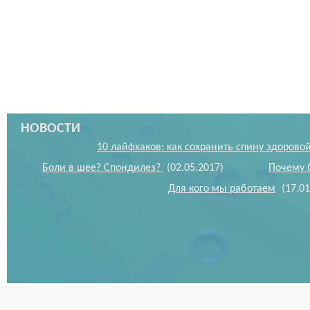
НОВОСТИ
10 лайфхаков: как сохранить спину здорово
Боли в шее? Спондилез?
(02.05.2017)
Почему 
Для кого мы работаем
(17.01