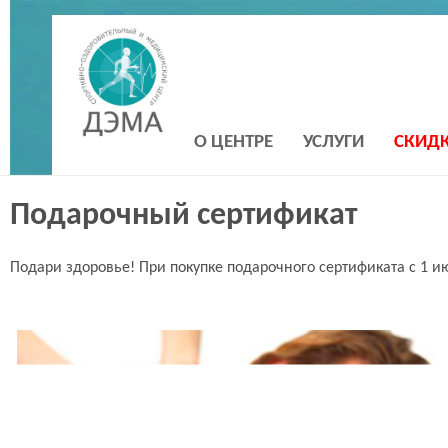
О ЦЕНТРЕ
УСЛУГИ
СКИД
Подарочный сертификат
Подари здоровье! При покупке подарочного сертификата с 1 ию