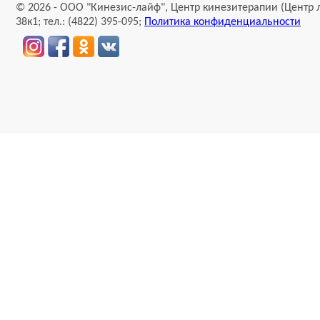
© 2026 - ООО "Кинезис-лайф", Центр кинезитерапии (Центр л
38к1; тел.: (4822) 395-095;
Политика конфиденциальности